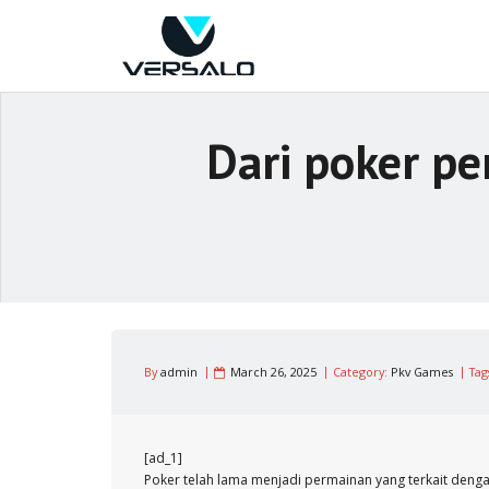
Skip
to
content
Dari poker pe
By
admin
March 26, 2025
Category:
Pkv Games
Tag
[ad_1]
Poker telah lama menjadi permainan yang terkait dengan