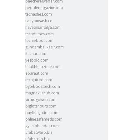
baeckereiweber.com
peoplemagazine.info
techashes.com
canyouwash.co
havadisantalya.com
techdtimes.com
techieboot.com
gundembalikesir.com
itechar.com
yesbold.com
healthhubzone.com
ebaraat.com
techjuiced.com
byteboosttech.com
magnexushub.com
virtuogoweb.com
biglotshours.com
buyliraglutide.com
onlinesafemeds.com
gyanibhandar.com
ufabetwarp.biz
ufabetclip.biz