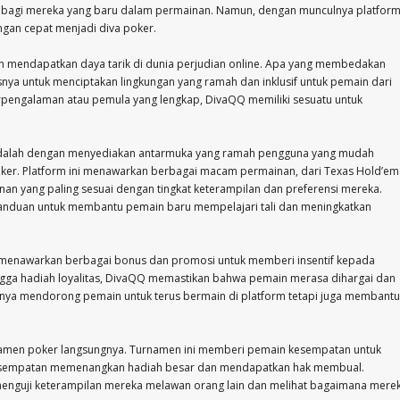
a bagi mereka yang baru dalam permainan. Namun, dengan munculnya platfor
gan cepat menjadi diva poker.
ah mendapatkan daya tarik di dunia perjudian online. Apa yang membedakan
snya untuk menciptakan lingkungan yang ramah dan inklusif untuk pemain dari
rpengalaman atau pemula yang lengkap, DivaQQ memiliki sesuatu untuk
dalah dengan menyediakan antarmuka yang ramah pengguna yang mudah
oker. Platform ini menawarkan berbagai macam permainan, dari Texas Hold’em
 yang paling sesuai dengan tingkat keterampilan dan preferensi mereka.
 panduan untuk membantu pemain baru mempelajari tali dan meningkatkan
menawarkan berbagai bonus dan promosi untuk memberi insentif kepada
ngga hadiah loyalitas, DivaQQ memastikan bahwa pemain merasa dihargai dan
 hanya mendorong pemain untuk terus bermain di platform tetapi juga membantu
urnamen poker langsungnya. Turnamen ini memberi pemain kesempatan untuk
k kesempatan memenangkan hadiah besar dan mendapatkan hak membual.
enguji keterampilan mereka melawan orang lain dan melihat bagaimana mere