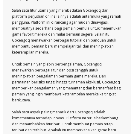
Salah satu fitur utama yang membedakan Gocengqq dari
platform perjudian online lainnya adalah antarmuka yang ramah
pengguna. Platform ini dirancang agar mudah dinavigasi,
membuatnya sederhana bagi pemain pemula untuk menemukan
game favorit mereka dan mulai bermain segera. Selain itu,
Gocengqq menawarkan berbagai tutorial dan panduan untuk
membantu pemain baru mempelajari tali dan meningkatkan
keterampilan mereka.
Untuk pemain yang lebih berpengalaman, Gocengqq
menawarkan berbagai fitur dan opsi canggih untuk
meningkatkan pengalaman bermain game mereka. Dari
permainan berisiko tinggi hingga turnamen eksklusif, Gocengqq
memberikan pengalaman yang menantang dan bermanfaat bagi
pemain yang ingin membawa keterampilan mereka ke tingkat
berikutnya.
Salah satu aspek paling menarik dari Gocengqq adalah
komitmennya terhadap inovasi. Platform ini terus berkembang
dan menambahkan fitur baru untuk membuat pemain tetap
terlibat dan terhibur. Apakah itu memperkenalkan game baru