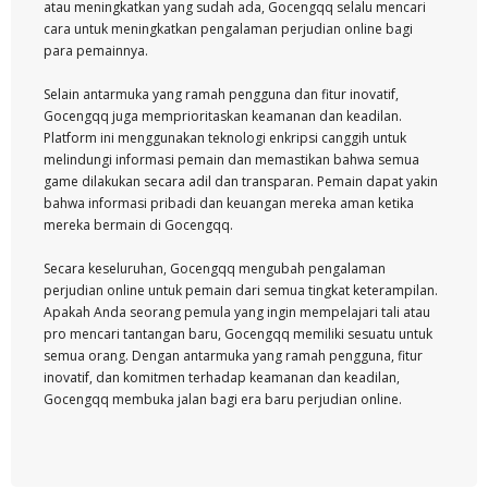
atau meningkatkan yang sudah ada, Gocengqq selalu mencari
cara untuk meningkatkan pengalaman perjudian online bagi
para pemainnya.
Selain antarmuka yang ramah pengguna dan fitur inovatif,
Gocengqq juga memprioritaskan keamanan dan keadilan.
Platform ini menggunakan teknologi enkripsi canggih untuk
melindungi informasi pemain dan memastikan bahwa semua
game dilakukan secara adil dan transparan. Pemain dapat yakin
bahwa informasi pribadi dan keuangan mereka aman ketika
mereka bermain di Gocengqq.
Secara keseluruhan, Gocengqq mengubah pengalaman
perjudian online untuk pemain dari semua tingkat keterampilan.
Apakah Anda seorang pemula yang ingin mempelajari tali atau
pro mencari tantangan baru, Gocengqq memiliki sesuatu untuk
semua orang. Dengan antarmuka yang ramah pengguna, fitur
inovatif, dan komitmen terhadap keamanan dan keadilan,
Gocengqq membuka jalan bagi era baru perjudian online.