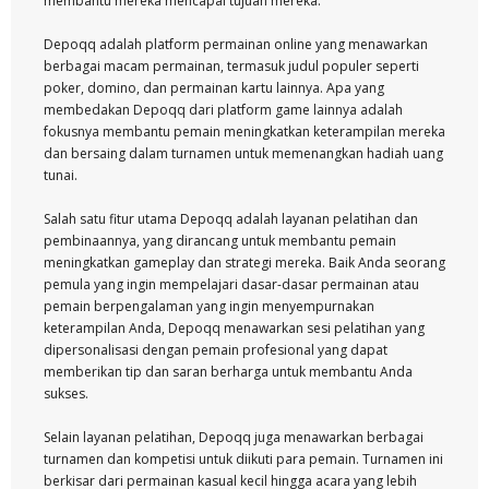
membantu mereka mencapai tujuan mereka.
Depoqq adalah platform permainan online yang menawarkan
berbagai macam permainan, termasuk judul populer seperti
poker, domino, dan permainan kartu lainnya. Apa yang
membedakan Depoqq dari platform game lainnya adalah
fokusnya membantu pemain meningkatkan keterampilan mereka
dan bersaing dalam turnamen untuk memenangkan hadiah uang
tunai.
Salah satu fitur utama Depoqq adalah layanan pelatihan dan
pembinaannya, yang dirancang untuk membantu pemain
meningkatkan gameplay dan strategi mereka. Baik Anda seorang
pemula yang ingin mempelajari dasar-dasar permainan atau
pemain berpengalaman yang ingin menyempurnakan
keterampilan Anda, Depoqq menawarkan sesi pelatihan yang
dipersonalisasi dengan pemain profesional yang dapat
memberikan tip dan saran berharga untuk membantu Anda
sukses.
Selain layanan pelatihan, Depoqq juga menawarkan berbagai
turnamen dan kompetisi untuk diikuti para pemain. Turnamen ini
berkisar dari permainan kasual kecil hingga acara yang lebih