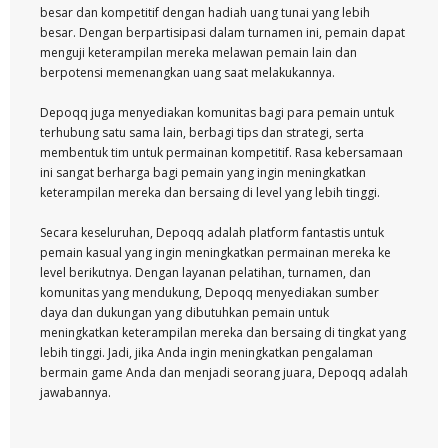
besar dan kompetitif dengan hadiah uang tunai yang lebih
besar. Dengan berpartisipasi dalam turnamen ini, pemain dapat
menguji keterampilan mereka melawan pemain lain dan
berpotensi memenangkan uang saat melakukannya.
Depoqq juga menyediakan komunitas bagi para pemain untuk
terhubung satu sama lain, berbagi tips dan strategi, serta
membentuk tim untuk permainan kompetitif. Rasa kebersamaan
ini sangat berharga bagi pemain yang ingin meningkatkan
keterampilan mereka dan bersaing di level yang lebih tinggi.
Secara keseluruhan, Depoqq adalah platform fantastis untuk
pemain kasual yang ingin meningkatkan permainan mereka ke
level berikutnya. Dengan layanan pelatihan, turnamen, dan
komunitas yang mendukung, Depoqq menyediakan sumber
daya dan dukungan yang dibutuhkan pemain untuk
meningkatkan keterampilan mereka dan bersaing di tingkat yang
lebih tinggi. Jadi, jika Anda ingin meningkatkan pengalaman
bermain game Anda dan menjadi seorang juara, Depoqq adalah
jawabannya.