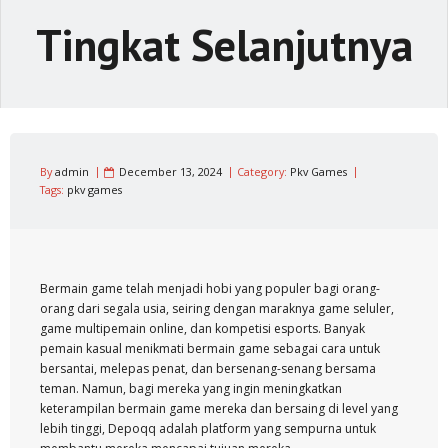
Tingkat Selanjutnya
By
admin
December 13, 2024
Category:
Pkv Games
Tags:
pkv games
Bermain game telah menjadi hobi yang populer bagi orang-
orang dari segala usia, seiring dengan maraknya game seluler,
game multipemain online, dan kompetisi esports. Banyak
pemain kasual menikmati bermain game sebagai cara untuk
bersantai, melepas penat, dan bersenang-senang bersama
teman. Namun, bagi mereka yang ingin meningkatkan
keterampilan bermain game mereka dan bersaing di level yang
lebih tinggi, Depoqq adalah platform yang sempurna untuk