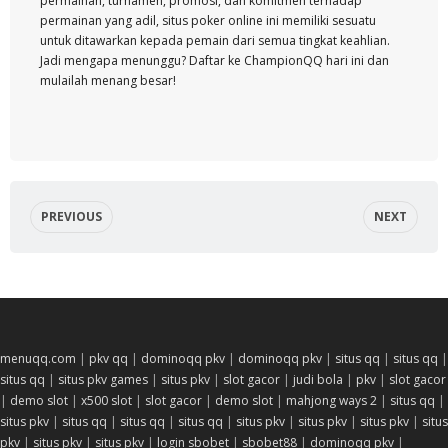
permainan, turnamen, promosi, dan komitmen terhadap
permainan yang adil, situs poker online ini memiliki sesuatu
untuk ditawarkan kepada pemain dari semua tingkat keahlian.
Jadi mengapa menunggu? Daftar ke ChampionQQ hari ini dan
mulailah menang besar!
PREVIOUS
NEXT
menuqq.com
|
pkv qq
|
dominoqq pkv
|
dominoqq pkv
|
situs qq
|
situs qq
|
situs qq
|
situs pkv games
|
situs pkv
|
slot gacor
|
judi bola
|
pkv
|
slot gacor
|
demo slot
|
x500 slot
|
slot gacor
|
demo slot
|
mahjong ways 2
|
situs qq
|
situs pkv
|
situs qq
|
situs qq
|
situs qq
|
situs pkv
|
situs pkv
|
situs pkv
|
situs
pkv
|
situs pkv
|
situs pkv
|
login sbobet
|
sbobet88
|
dominoqq pkv
|