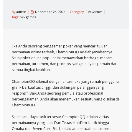
By
admin
December 24, 2024
Category:
Pkv Games
Tags:
pkv games
Jika Anda seorang penggemar poker yang mencari tujuan
permainan online terbaik, ChampionQQ adalah jawabannya.
Situs poker online populer ini menawarkan berbagai macam
permainan, turnamen, dan promosi yang melayani pemain dari
semua tingkat keahlian.
ChampionQQ dikenal dengan antarmuka yang ramah pengguna,
grafik berkualitas tinggi, dan dukungan pelanggan yang
responsif. Baik Anda seorang pemula atau profesional
berpengalaman, Anda akan menemukan sesuatu yang disukai di
ChampionQQ.
Salah satu daya tarik terbesar ChampionQQ adalah variasi
permainannya yang luas. Dari Texas Hold’em klasik hingga
Omaha dan Seven-Card Stud, selalu ada sesuatu untuk semua