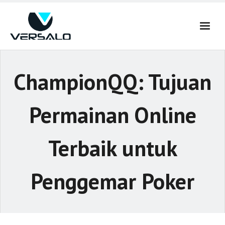
Skip
to
content
ChampionQQ: Tujuan
Permainan Online
Terbaik untuk
Penggemar Poker