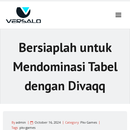
Skip
to
content
Bersiaplah untuk
Mendominasi Tabel
dengan Divaqq
By
admin
October 16, 2024
Category:
Pkv Games
Tags:
pkv games