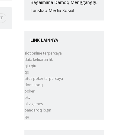
Bagaimana Damqq Mengganggu
Lanskap Media Sosial
XT
LINK LAINNYA
slot online terpercaya
data keluaran hk
qiu qiu
qq
situs poker terpercaya
dominoqq
poker
pkv
pkv games
bandarqq login
qq