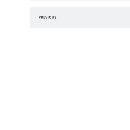
PREVIOUS