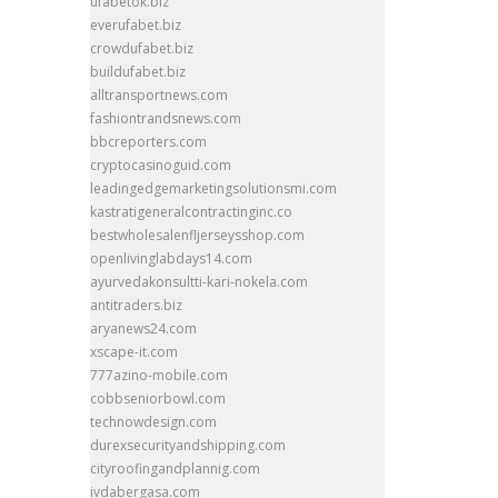
ufabetok.biz
everufabet.biz
crowdufabet.biz
buildufabet.biz
alltransportnews.com
fashiontrandsnews.com
bbcreporters.com
cryptocasinoguid.com
leadingedgemarketingsolutionsmi.com
kastratigeneralcontractinginc.co
bestwholesalenfljerseysshop.com
openlivinglabdays14.com
ayurvedakonsultti-kari-nokela.com
antitraders.biz
aryanews24.com
xscape-it.com
777azino-mobile.com
cobbseniorbowl.com
technowdesign.com
durexsecurityandshipping.com
cityroofingandplannig.com
ivdabergasa.com