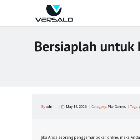
Skip
to
content
Bersiaplah untuk
By
admin
May 16, 2026
Category:
Pkv Games
Tags:
Jika Anda seorang penggemar poker online, maka Anda