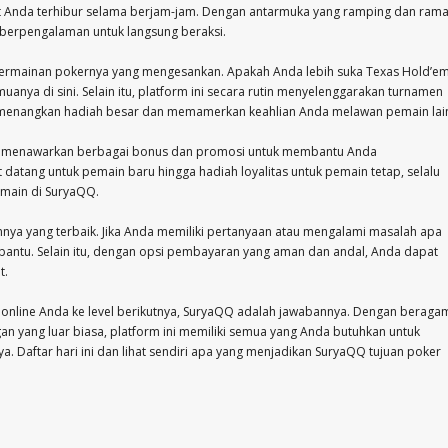
t Anda terhibur selama berjam-jam. Dengan antarmuka yang ramping dan ram
erpengalaman untuk langsung beraksi.
n permainan pokernya yang mengesankan. Apakah Anda lebih suka Texas Hold’em
nya di sini. Selain itu, platform ini secara rutin menyelenggarakan turnamen
enangkan hadiah besar dan memamerkan keahlian Anda melawan pemain lai
ga menawarkan berbagai bonus dan promosi untuk membantu Anda
tang untuk pemain baru hingga hadiah loyalitas untuk pemain tetap, selalu
rmain di SuryaQQ.
nnya yang terbaik. Jika Anda memiliki pertanyaan atau mengalami masalah apa
mbantu. Selain itu, dengan opsi pembayaran yang aman dan andal, Anda dapat
t.
 online Anda ke level berikutnya, SuryaQQ adalah jawabannya. Dengan beraga
n yang luar biasa, platform ini memiliki semua yang Anda butuhkan untuk
Daftar hari ini dan lihat sendiri apa yang menjadikan SuryaQQ tujuan poker