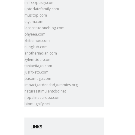
milfxxxpussy.com
uptodatefamily.com
musitop.com
utyam.com
lacostituzioneblog.com
ohyeea.com
zhitiemoe.com
nungkub.com
anotherindian.com
xylemcider.com
taniaetiago.com
juzfitketo.com
pasomaga.com
impactgardencbdgummies.org
naturesstimulantcbd.net
nopalinaeuropa.com
biomagnify.net
LINKS