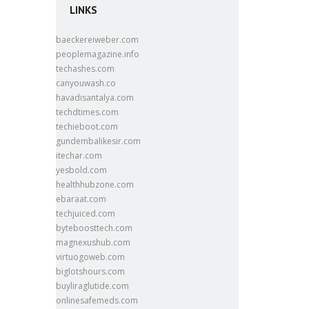
LINKS
baeckereiweber.com
peoplemagazine.info
techashes.com
canyouwash.co
havadisantalya.com
techdtimes.com
techieboot.com
gundembalikesir.com
itechar.com
yesbold.com
healthhubzone.com
ebaraat.com
techjuiced.com
byteboosttech.com
magnexushub.com
virtuogoweb.com
biglotshours.com
buyliraglutide.com
onlinesafemeds.com