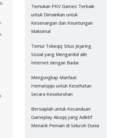
ah
Temukan PKV Games Terbaik
untuk Dimainkan untuk
,
Kesenangan dan Keuntungan
Maksimal
n.
Temui Tokeqq: Situs Jejaring
Sosial yang Mengambil alih
Internet dengan Badai
Mengungkap Manfaat
Hematqqiu untuk Kesehatan
Secara Keseluruhan
m
Bersiaplah untuk Kecanduan:
Gameplay Akuqq ​​yang Adiktif
Menarik Pemain di Seluruh Dunia