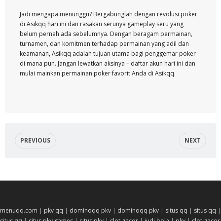
Jadi mengapa menunggu? Bergabunglah dengan revolusi poker
di Asikqq hari ini dan rasakan serunya gameplay seru yang
belum pernah ada sebelumnya. Dengan beragam permainan,
turnamen, dan komitmen terhadap permainan yang adil dan
keamanan, Asikqq adalah tujuan utama bagi penggemar poker
di mana pun. Jangan lewatkan aksinya – daftar akun hari ini dan
mulai mainkan permainan poker favorit Anda di Asikqq.
PREVIOUS
NEXT
menuqq.com
|
pkv qq
|
dominoqq pkv
|
dominoqq pkv
|
situs qq
|
situs qq
|
situs qq
|
situs pkv games
|
situs pkv
|
slot gacor
|
judi bola
|
pkv
|
slot gacor