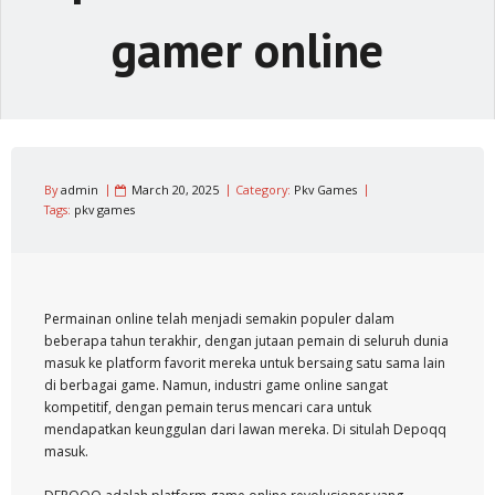
gamer online
By
admin
March 20, 2025
Category:
Pkv Games
Tags:
pkv games
Permainan online telah menjadi semakin populer dalam
beberapa tahun terakhir, dengan jutaan pemain di seluruh dunia
masuk ke platform favorit mereka untuk bersaing satu sama lain
di berbagai game. Namun, industri game online sangat
kompetitif, dengan pemain terus mencari cara untuk
mendapatkan keunggulan dari lawan mereka. Di situlah Depoqq
masuk.