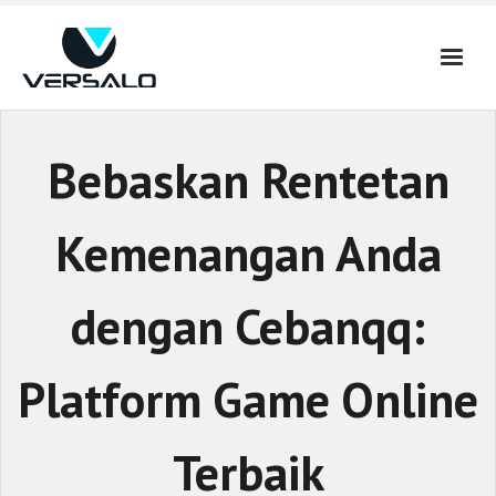
Skip
to
content
Bebaskan Rentetan
Kemenangan Anda
dengan Cebanqq:
Platform Game Online
Terbaik