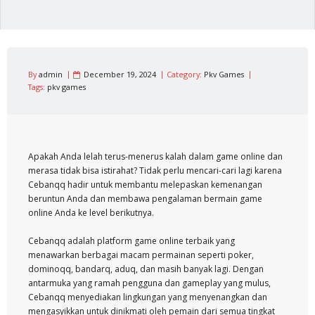
By
admin
December 19, 2024
Category:
Pkv Games
Tags:
pkv games
Apakah Anda lelah terus-menerus kalah dalam game online dan
merasa tidak bisa istirahat? Tidak perlu mencari-cari lagi karena
Cebanqq hadir untuk membantu melepaskan kemenangan
beruntun Anda dan membawa pengalaman bermain game
online Anda ke level berikutnya.
Cebanqq adalah platform game online terbaik yang
menawarkan berbagai macam permainan seperti poker,
dominoqq, bandarq, aduq, dan masih banyak lagi. Dengan
antarmuka yang ramah pengguna dan gameplay yang mulus,
Cebanqq menyediakan lingkungan yang menyenangkan dan
mengasyikkan untuk dinikmati oleh pemain dari semua tingkat