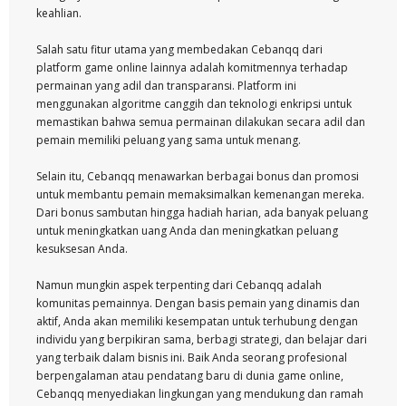
keahlian.
Salah satu fitur utama yang membedakan Cebanqq dari
platform game online lainnya adalah komitmennya terhadap
permainan yang adil dan transparansi. Platform ini
menggunakan algoritme canggih dan teknologi enkripsi untuk
memastikan bahwa semua permainan dilakukan secara adil dan
pemain memiliki peluang yang sama untuk menang.
Selain itu, Cebanqq menawarkan berbagai bonus dan promosi
untuk membantu pemain memaksimalkan kemenangan mereka.
Dari bonus sambutan hingga hadiah harian, ada banyak peluang
untuk meningkatkan uang Anda dan meningkatkan peluang
kesuksesan Anda.
Namun mungkin aspek terpenting dari Cebanqq adalah
komunitas pemainnya. Dengan basis pemain yang dinamis dan
aktif, Anda akan memiliki kesempatan untuk terhubung dengan
individu yang berpikiran sama, berbagi strategi, dan belajar dari
yang terbaik dalam bisnis ini. Baik Anda seorang profesional
berpengalaman atau pendatang baru di dunia game online,
Cebanqq menyediakan lingkungan yang mendukung dan ramah