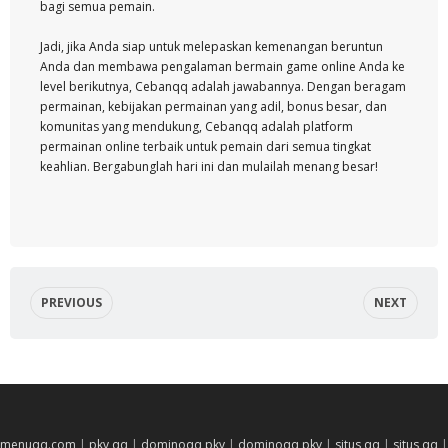
bagi semua pemain.
Jadi, jika Anda siap untuk melepaskan kemenangan beruntun
Anda dan membawa pengalaman bermain game online Anda ke
level berikutnya, Cebanqq adalah jawabannya. Dengan beragam
permainan, kebijakan permainan yang adil, bonus besar, dan
komunitas yang mendukung, Cebanqq adalah platform
permainan online terbaik untuk pemain dari semua tingkat
keahlian. Bergabunglah hari ini dan mulailah menang besar!
PREVIOUS
NEXT
menuqq.com
|
pkv qq
|
dominoqq pkv
|
dominoqq pkv
|
situs qq
|
situs qq
|