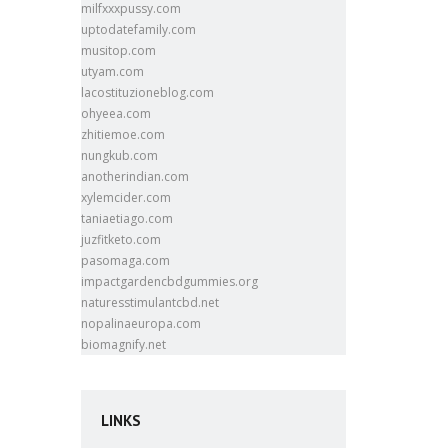
milfxxxpussy.com
uptodatefamily.com
musitop.com
utyam.com
lacostituzioneblog.com
ohyeea.com
zhitiemoe.com
nungkub.com
anotherindian.com
xylemcider.com
taniaetiago.com
juzfitketo.com
pasomaga.com
impactgardencbdgummies.org
naturesstimulantcbd.net
nopalinaeuropa.com
biomagnify.net
LINKS