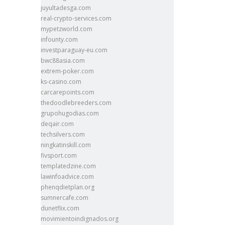
juyultadesga.com
real-crypto-services.com
mypetzworld.com
infounty.com
investparaguay-eu.com
bwc88asia.com
extrem-poker.com
ks-casino.com
carcarepoints.com
thedoodlebreeders.com
grupohugodias.com
deqair.com
techsilvers.com
ningkatinskill.com
fivsport.com
templatedzine.com
lawinfoadvice.com
phenqdietplan.org
sumnercafe.com
dunetflix.com
movimientoindignados.org