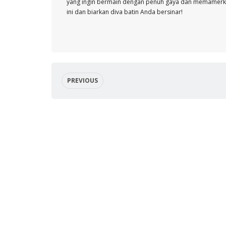
yang ingin bermain dengan penuh gaya dan memamerka
ini dan biarkan diva batin Anda bersinar!
PREVIOUS