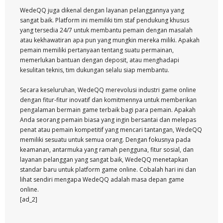
WedeQQ juga dikenal dengan layanan pelanggannya yang
sangat baik. Platform ini memiliki tim staf pendukung khusus
yang tersedia 24/7 untuk membantu pemain dengan masalah
atau kekhawatiran apa pun yang mungkin mereka miliki. Apakah
pemain memiliki pertanyaan tentang suatu permainan,
memerlukan bantuan dengan deposit, atau menghadapi
kesulitan teknis, tim dukungan selalu siap membantu.
Secara keseluruhan, WedeQQ merevolusi industri game online
dengan fitur-fitur inovatif dan komitmennya untuk memberikan
pengalaman bermain game terbaik bagi para pemain. Apakah
Anda seorang pemain biasa yang ingin bersantai dan melepas
penat atau pemain kompetitif yang mencari tantangan, WedeQQ
memiliki sesuatu untuk semua orang. Dengan fokusnya pada
keamanan, antarmuka yang ramah pengguna, fitur sosial, dan
layanan pelanggan yang sangat baik, WedeQQ menetapkan
standar baru untuk platform game online. Cobalah hari ini dan
lihat sendiri mengapa WedeQQ adalah masa depan game
online.
[ad_2]