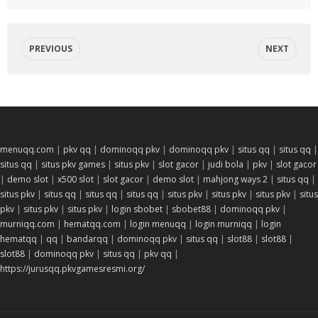
PREVIOUS
NEXT
menuqq.com
|
pkv qq
|
dominoqq pkv
|
dominoqq pkv
|
situs qq
|
situs qq
|
situs qq
|
situs pkv games
|
situs pkv
|
slot gacor
|
judi bola
|
pkv
|
slot gacor
|
demo slot
|
x500 slot
|
slot gacor
|
demo slot
|
mahjong ways 2
|
situs qq
|
situs pkv
|
situs qq
|
situs qq
|
situs qq
|
situs pkv
|
situs pkv
|
situs pkv
|
situs
pkv
|
situs pkv
|
situs pkv
|
login sbobet
|
sbobet88
|
dominoqq pkv
|
murniqq.com
|
hematqq.com
|
login menuqq
|
login murniqq
|
login
hematqq
|
qq
|
bandarqq
|
dominoqq pkv
|
situs qq
|
slot88
|
slot88
|
slot88
|
dominoqq pkv
|
situs qq
|
pkv qq
|
https://jurusqq.pkvgamesresmi.org/