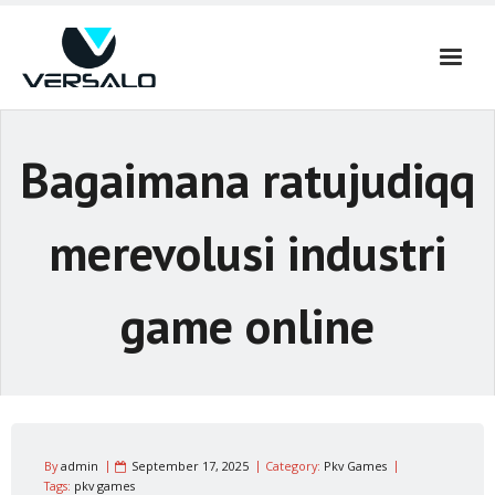
Skip
to
content
Bagaimana ratujudiqq
merevolusi industri
game online
By
admin
September 17, 2025
Category:
Pkv Games
Tags:
pkv games