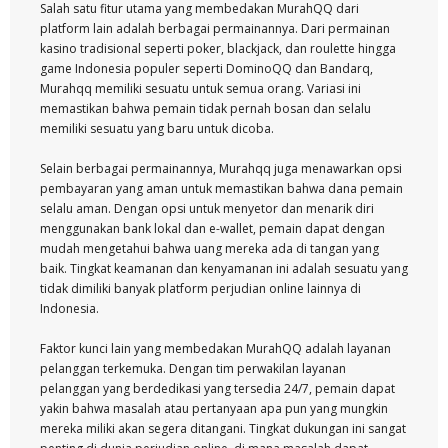
Salah satu fitur utama yang membedakan MurahQQ dari
platform lain adalah berbagai permainannya. Dari permainan
kasino tradisional seperti poker, blackjack, dan roulette hingga
game Indonesia populer seperti DominoQQ dan Bandarq,
Murahqq memiliki sesuatu untuk semua orang. Variasi ini
memastikan bahwa pemain tidak pernah bosan dan selalu
memiliki sesuatu yang baru untuk dicoba.
Selain berbagai permainannya, Murahqq juga menawarkan opsi
pembayaran yang aman untuk memastikan bahwa dana pemain
selalu aman. Dengan opsi untuk menyetor dan menarik diri
menggunakan bank lokal dan e-wallet, pemain dapat dengan
mudah mengetahui bahwa uang mereka ada di tangan yang
baik. Tingkat keamanan dan kenyamanan ini adalah sesuatu yang
tidak dimiliki banyak platform perjudian online lainnya di
Indonesia.
Faktor kunci lain yang membedakan MurahQQ adalah layanan
pelanggan terkemuka. Dengan tim perwakilan layanan
pelanggan yang berdedikasi yang tersedia 24/7, pemain dapat
yakin bahwa masalah atau pertanyaan apa pun yang mungkin
mereka miliki akan segera ditangani. Tingkat dukungan ini sangat