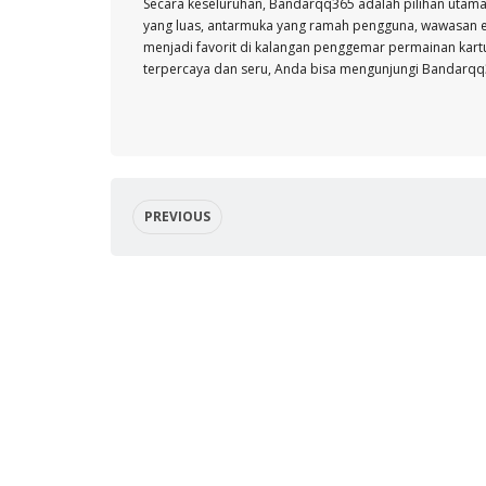
Secara keseluruhan, Bandarqq365 adalah pilihan utama
yang luas, antarmuka yang ramah pengguna, wawasan ek
menjadi favorit di kalangan penggemar permainan kartu
terpercaya dan seru, Anda bisa mengunjungi Bandarqq
PREVIOUS