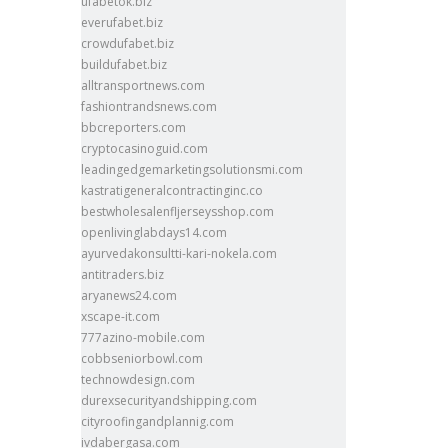
ufabetok.biz
everufabet.biz
crowdufabet.biz
buildufabet.biz
alltransportnews.com
fashiontrandsnews.com
bbcreporters.com
cryptocasinoguid.com
leadingedgemarketingsolutionsmi.com
kastratigeneralcontractinginc.co
bestwholesalenfljerseysshop.com
openlivinglabdays14.com
ayurvedakonsultti-kari-nokela.com
antitraders.biz
aryanews24.com
xscape-it.com
777azino-mobile.com
cobbseniorbowl.com
technowdesign.com
durexsecurityandshipping.com
cityroofingandplannig.com
ivdabergasa.com