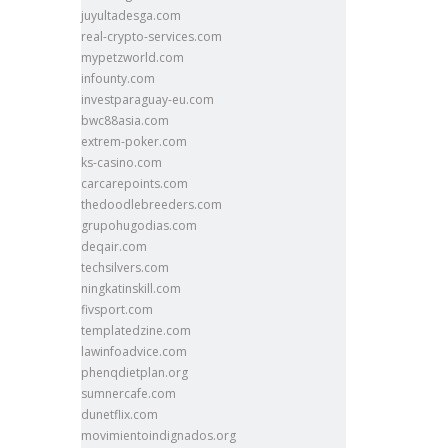
juyultadesga.com
real-crypto-services.com
mypetzworld.com
infounty.com
investparaguay-eu.com
bwc88asia.com
extrem-poker.com
ks-casino.com
carcarepoints.com
thedoodlebreeders.com
grupohugodias.com
deqair.com
techsilvers.com
ningkatinskill.com
fivsport.com
templatedzine.com
lawinfoadvice.com
phenqdietplan.org
sumnercafe.com
dunetflix.com
movimientoindignados.org