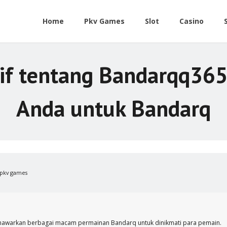
Home
Pkv Games
Slot
Casino
f tentang Bandarqq365:
Anda untuk Bandarq
pkv games
nawarkan berbagai macam permainan Bandarq untuk dinikmati para pemain.