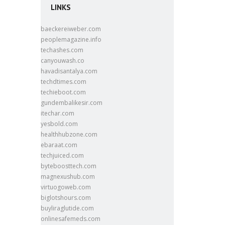
LINKS
baeckereiweber.com
peoplemagazine.info
techashes.com
canyouwash.co
havadisantalya.com
techdtimes.com
techieboot.com
gundembalikesir.com
itechar.com
yesbold.com
healthhubzone.com
ebaraat.com
techjuiced.com
byteboosttech.com
magnexushub.com
virtuogoweb.com
biglotshours.com
buyliraglutide.com
onlinesafemeds.com