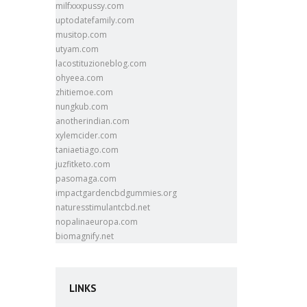
milfxxxpussy.com
uptodatefamily.com
musitop.com
utyam.com
lacostituzioneblog.com
ohyeea.com
zhitiemoe.com
nungkub.com
anotherindian.com
xylemcider.com
taniaetiago.com
juzfitketo.com
pasomaga.com
impactgardencbdgummies.org
naturesstimulantcbd.net
nopalinaeuropa.com
biomagnify.net
LINKS