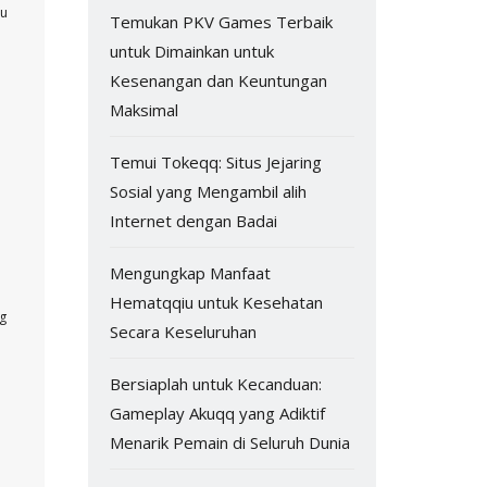
tu
Temukan PKV Games Terbaik
untuk Dimainkan untuk
Kesenangan dan Keuntungan
Maksimal
Temui Tokeqq: Situs Jejaring
Sosial yang Mengambil alih
Internet dengan Badai
Mengungkap Manfaat
Hematqqiu untuk Kesehatan
g
Secara Keseluruhan
Bersiaplah untuk Kecanduan:
Gameplay Akuqq ​​yang Adiktif
Menarik Pemain di Seluruh Dunia