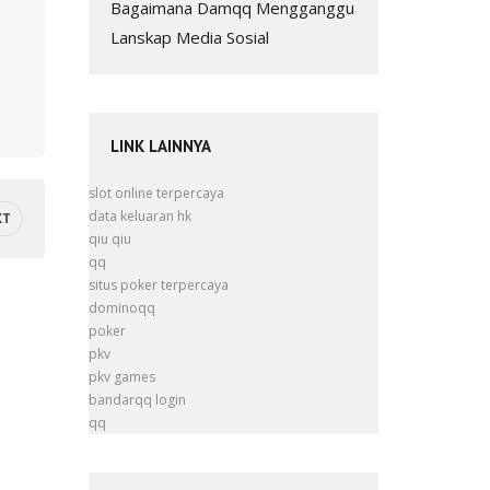
Bagaimana Damqq Mengganggu
i
Lanskap Media Sosial
LINK LAINNYA
slot online terpercaya
data keluaran hk
XT
qiu qiu
qq
situs poker terpercaya
dominoqq
poker
pkv
pkv games
bandarqq login
qq