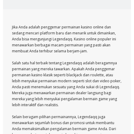
Jika Anda adalah penggemar permainan kasino online dan
sedang mencari platform baru dan menarik untuk dimainkan,
Anda bisa mengunjungi Legendaqq. Kasino online populer ini
menawarkan berbagai macam permainan yang pasti akan
membuat Anda terhibur selama berjam-jam.
Salah satu hal terbaik tentang Legendaqq adalah beragamnya
permainan yang mereka tawarkan. Apakah Anda penggemar
permainan kasino klasik seperti blackjack dan roulette, atau
lebih menyukai permainan modern seperti slot dan video poker,
Anda pasti menemukan sesuatu yang Anda sukai di Legendaqq.
Mereka juga menawarkan permainan dealer langsung bagi
mereka yang lebih menyukai pengalaman bermain game yang
lebih interaktif dan realistis.
Selain beragam pilihan permainannya, Legendaqq juga
menawarkan sejumlah bonus dan promosi untuk membantu
Anda memaksimalkan pengalaman bermain game Anda. Dari