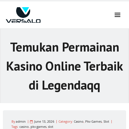
Skip
to
content
Temukan Permainan
Kasino Online Terbaik
di Legendaqq
By
admin
June 13, 2026
Category:
Casino
,
Pkv Games
,
Slot
Tags:
casino
,
pkv games
,
slot