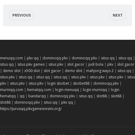
PREVIOUS
NEXT
menuqq.com
|
pkv qq
|
dominoqq pkv
|
dominoqq pkv
|
situs qq
|
situs qq
|
situs qq
|
situs pkv games
|
situs pkv
|
slot gacor
|
judi bola
|
pkv
|
slot gacor
|
demo slot
|
x500 slot
|
slot gacor
|
demo slot
|
mahjong ways 2
|
situs qq
|
situs pkv
|
situs qq
|
situs qq
|
situs qq
|
situs pkv
|
situs pkv
|
situs pkv
|
situs
pkv
|
situs pkv
|
situs pkv
|
login sbobet
|
sbobet88
|
dominoqq pkv
|
murniqq.com
|
hematqq.com
|
login menuqq
|
login murniqq
|
login
hematqq
|
qq
|
bandarqq
|
dominoqq pkv
|
situs qq
|
slot88
|
slot88
|
slot88
|
dominoqq pkv
|
situs qq
|
pkv qq
|
https://jurusqq.pkvgamesresmi.org/