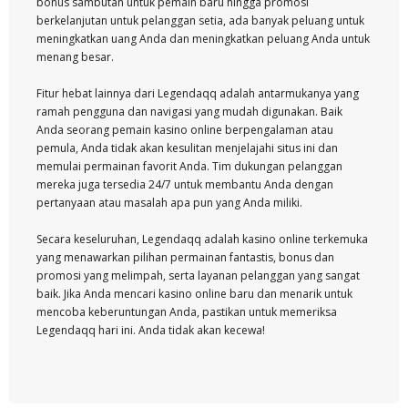
bonus sambutan untuk pemain baru hingga promosi
berkelanjutan untuk pelanggan setia, ada banyak peluang untuk
meningkatkan uang Anda dan meningkatkan peluang Anda untuk
menang besar.
Fitur hebat lainnya dari Legendaqq adalah antarmukanya yang
ramah pengguna dan navigasi yang mudah digunakan. Baik
Anda seorang pemain kasino online berpengalaman atau
pemula, Anda tidak akan kesulitan menjelajahi situs ini dan
memulai permainan favorit Anda. Tim dukungan pelanggan
mereka juga tersedia 24/7 untuk membantu Anda dengan
pertanyaan atau masalah apa pun yang Anda miliki.
Secara keseluruhan, Legendaqq adalah kasino online terkemuka
yang menawarkan pilihan permainan fantastis, bonus dan
promosi yang melimpah, serta layanan pelanggan yang sangat
baik. Jika Anda mencari kasino online baru dan menarik untuk
mencoba keberuntungan Anda, pastikan untuk memeriksa
Legendaqq hari ini. Anda tidak akan kecewa!