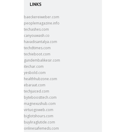
LINKS
baeckereiweber.com
peoplemagazine.info
techashes.com
canyouwash.co
havadisantalya.com
techdtimes.com
techieboot.com
gundembalikesir.com
itechar.com
yesbold.com
healthhubzone.com
ebaraat.com
techjuiced.com
byteboosttech.com
magnexushub.com
virtuogoweb.com
biglotshours.com
buyliraglutide.com
onlinesafemeds.com