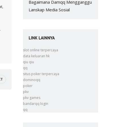
Bagaimana Damqq Mengganggu
t,
Lanskap Media Sosial
.
LINK LAINNYA
slot online terpercaya
data keluaran hk
qiu qiu
qq
situs poker terpercaya
XT
dominoqq
poker
pkv
pkv games
bandarqq login
qq