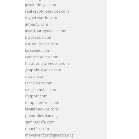
juyultadesga.com
real-crypto-services.com
mypetzworld.com
infounty.com
investparaguay-eu.com
bwc88asia.com
extrem-poker.com
ks-casino.com
carcarepoints.com
thedoodlebreeders.com
grupohugodias.com
deqair.com
techsilvers.com
ningkatinskill.com
fivsport.com
templatedzine.com
lawinfoadvice.com
phenqdietplan.org
sumnercafe.com
dunetflix.com
movimientoindignados.org