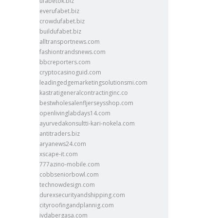
ufabetok.biz
everufabet.biz
crowdufabet.biz
buildufabet.biz
alltransportnews.com
fashiontrandsnews.com
bbcreporters.com
cryptocasinoguid.com
leadingedgemarketingsolutionsmi.com
kastratigeneralcontractinginc.co
bestwholesalenfljerseysshop.com
openlivinglabdays14.com
ayurvedakonsultti-kari-nokela.com
antitraders.biz
aryanews24.com
xscape-it.com
777azino-mobile.com
cobbseniorbowl.com
technowdesign.com
durexsecurityandshipping.com
cityroofingandplannig.com
ivdabergasa.com