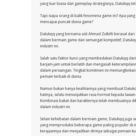
yang luar biasa dan gameplay strategisnya, Datukqq tel
Tapi siapa orang di balik fenomena game ini? Apa yang
mencapai puncak dunia game?
Datukqq yang bernama asli Ahmad Zulkifli berasal dari
dalam bermain game dan semangat kompetitif, Datukqq 
industri ini.
Salah satu faktor kunci yang membedakan Datukqq dari
berjam-jam untuk berlatih dan mengasah keterampilann
dalam persaingan. Tingkat komitmen ini memungkinka
pemain terbaik di dunia.
Namun bukan hanya keahliannya yang membuat Datukqq 
hatinya, selalu menunjukkan rasa hormat kepada lawa
Kombinasi bakat dan karakternya telah membuatnya di
dalam industri ini.
Selain kehebatan dalam bermain game, Datukqq juga s
yang memproduksi beberapa game paling populer di in
kerajaannya dan menjadikan dirinya sebagai pemain ku